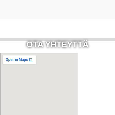
OTA YHTEYTTÄ