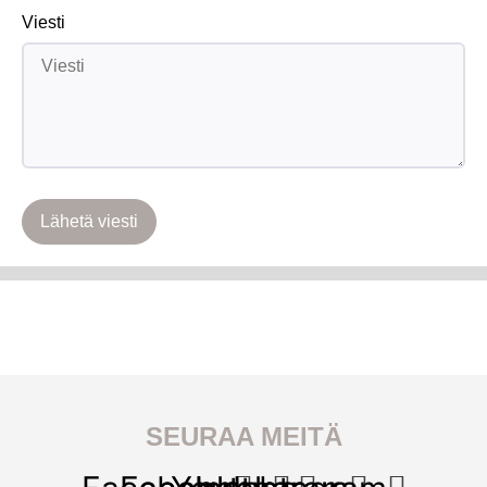
Viesti
Lähetä viesti
SEURAA MEITÄ